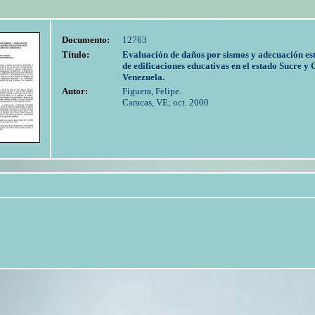
Documento:
12763
Título:
Evaluación de daños por sismos y adecuación es
de edificaciones educativas en el estado Sucre y 
Venezuela.
Autor:
Figuera, Felipe.
Caracas, VE; oct. 2000