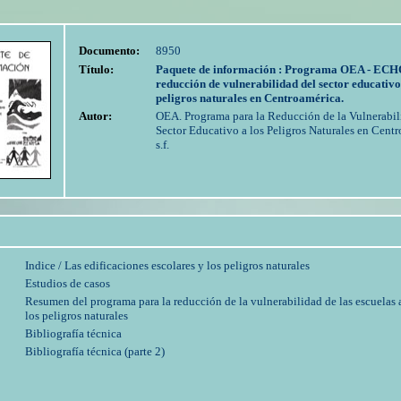
Documento:
8950
Título:
Paquete de información : Programa OEA - ECH
reducción de vulnerabilidad del sector educativo
peligros naturales en Centroamérica.
Autor:
OEA. Programa para la Reducción de la Vulnerabil
Sector Educativo a los Peligros Naturales en Centr
s.f.
Indice / Las edificaciones escolares y los peligros naturales
Estudios de casos
Resumen del programa para la reducción de la vulnerabilidad de las escuelas 
los peligros naturales
Bibliografía técnica
Bibliografía técnica (parte 2)