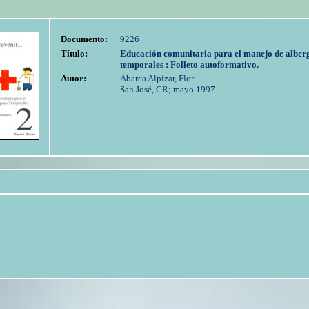
Documento:
9226
Título:
Educación comunitaria para el manejo de alber
temporales : Folleto autoformativo.
Autor:
Abarca Alpízar, Flor.
San José, CR; mayo 1997