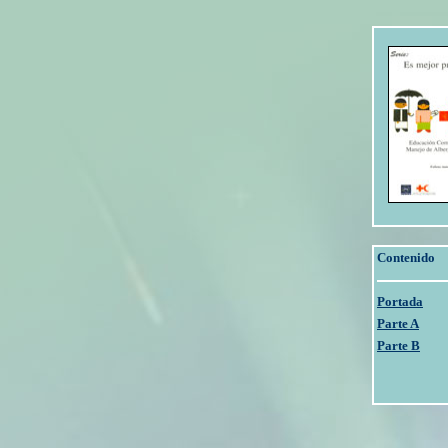
Contenido
Portada
Parte A
Parte B