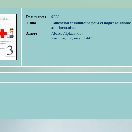
Documento:
9228
Título:
Educación comunitaria para el hogar saludable :
autoformativo.
Autor:
Abarca Alpízar, Flor.
San José, CR; mayo 1997