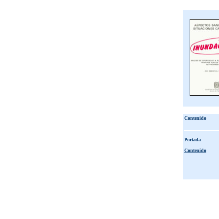
Contenido
Portada
Contenido