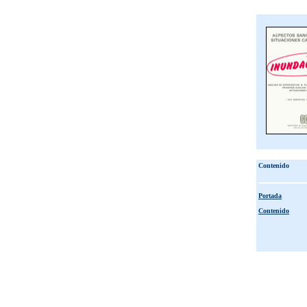
Contenido
Portada
Contenido