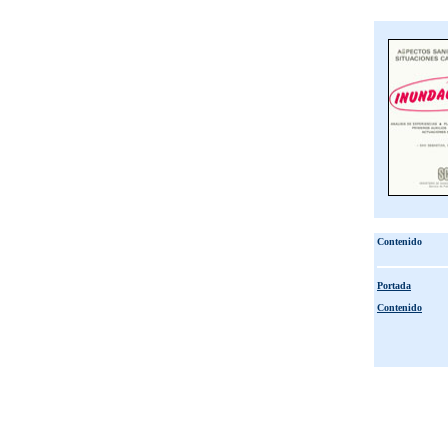
Contenido
Portada
Contenido