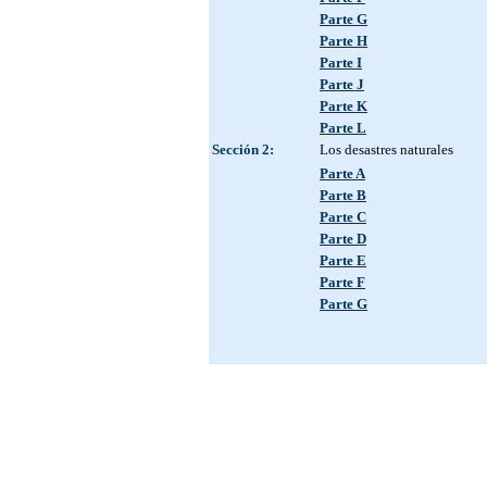
Parte G
Parte H
Parte I
Parte J
Parte K
Parte L
Sección 2:
Los desastres naturales
Parte A
Parte B
Parte C
Parte D
Parte E
Parte F
Parte G