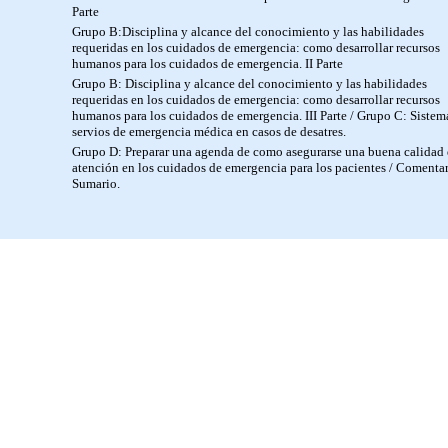
Parte
Grupo B:Disciplina y alcance del conocimiento y las habilidades
requeridas en los cuidados de emergencia: como desarrollar recursos
humanos para los cuidados de emergencia. II Parte
Grupo B: Disciplina y alcance del conocimiento y las habilidades
requeridas en los cuidados de emergencia: como desarrollar recursos
humanos para los cuidados de emergencia. III Parte / Grupo C: Sistem
servios de emergencia médica en casos de desatres.
Grupo D: Preparar una agenda de como asegurarse una buena calidad
atención en los cuidados de emergencia para los pacientes / Comentar
Sumario.