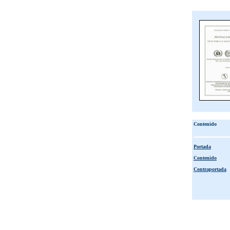
Contenido
Portada
Contenido
Contraportada