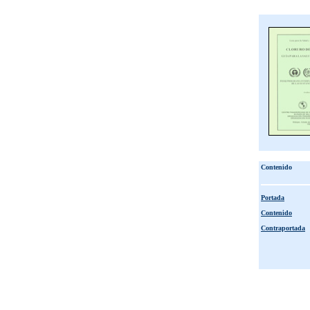
Contenido
Portada
Contenido
Contraportada