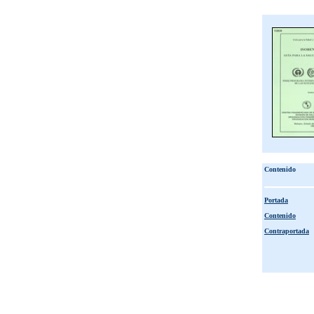
Contenido
Portada
Contenido
Contraportada