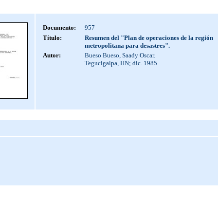
Documento:
957
Título:
Resumen del "Plan de operaciones de la región
metropolitana para desastres".
Autor:
Bueso Bueso, Saady Oscar.
Tegucigalpa, HN; dic. 1985