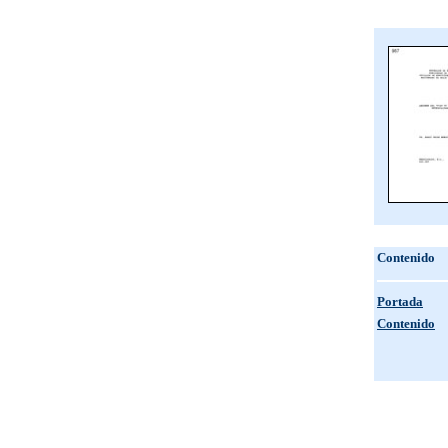
Contenido
Portada
Contenido