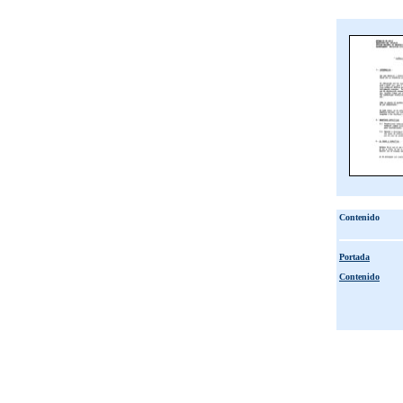
Contenido
Portada
Contenido