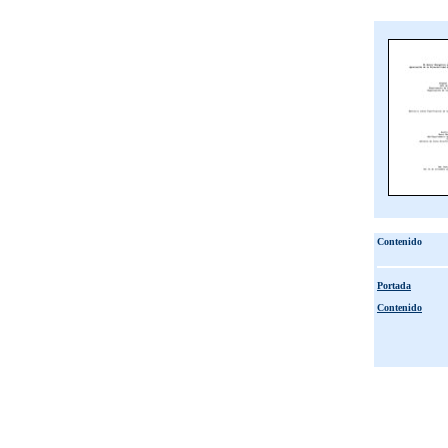
Contenido
Portada
Contenido