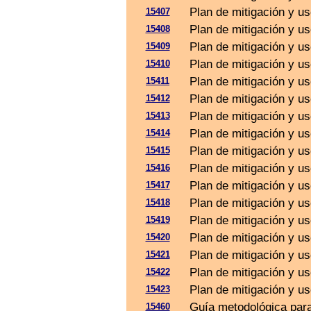
Plan de mitigación y us
15407
Plan de mitigación y u
15408
Plan de mitigación y us
15409
Plan de mitigación y us
15410
Plan de mitigación y u
15411
Plan de mitigación y us
15412
Plan de mitigación y us
15413
Plan de mitigación y u
15414
Plan de mitigación y us
15415
Plan de mitigación y u
15416
Plan de mitigación y u
15417
Plan de mitigación y us
15418
Plan de mitigación y us
15419
Plan de mitigación y us
15420
Plan de mitigación y us
15421
Plan de mitigación y us
15422
Plan de mitigación y us
15423
Guía metodológica para 
15460