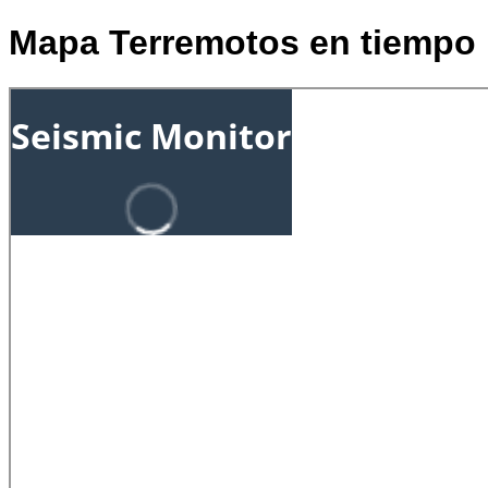
Mapa Terremotos en tiempo 