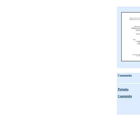
Contenido
Portada
Contenido