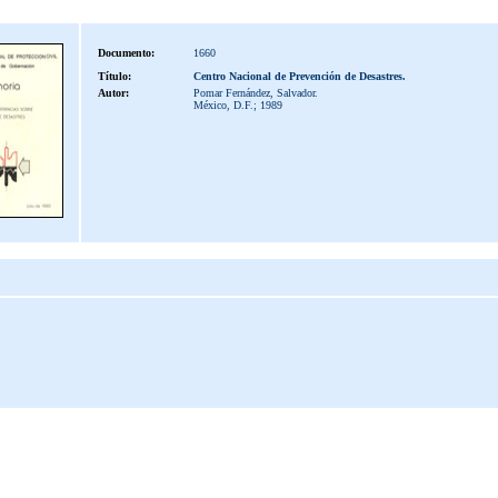
Documento:
1660
Título:
Centro Nacional de Prevención de Desastres.
Autor:
Pomar Fernández, Salvador.
México, D.F.; 1989