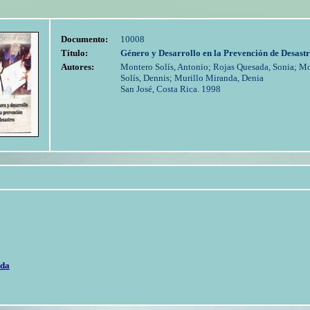
Documento:
10008
Título:
Género y Desarrollo en la Prevención de Desastr
Autores:
Montero Solís, Antonio; Rojas Quesada, Sonia; M
Solís, Dennis; Murillo Miranda, Denia
San José, Costa Rica. 1998
ada