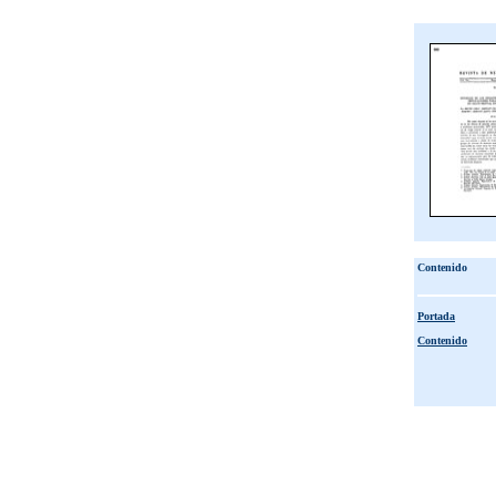
Contenido
Portada
Contenido