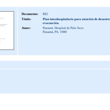
Documento:
882
Título:
Plan intrahospitalario para atención de desastre
evacuación.
Autor:
Panamá. Hospital de Palo Seco.
Panamá, PA; 1988