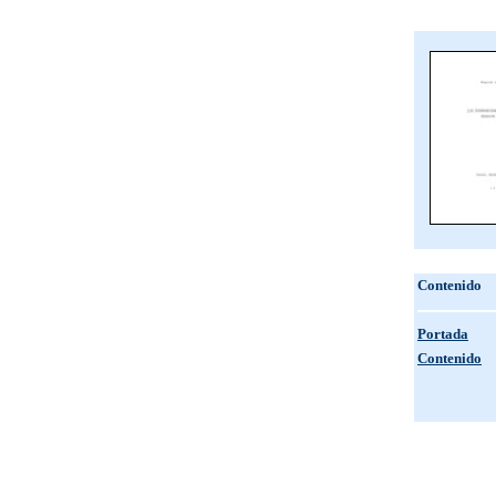
Contenido
Portada
Contenido