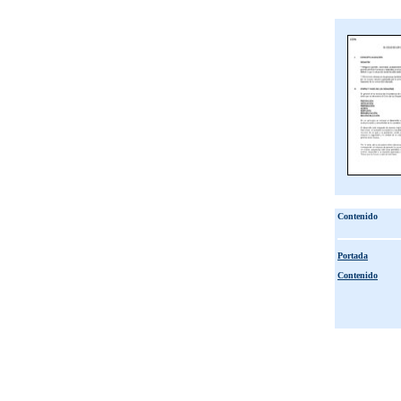
Contenido
Portada
Contenido