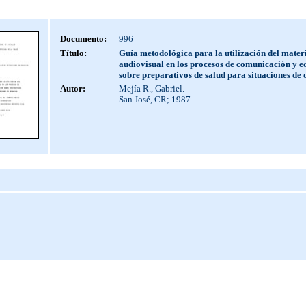
Documento:
996
Título:
Guía metodológica para la utilización del mater
audiovisual en los procesos de comunicación y e
sobre preparativos de salud para situaciones de d
Autor:
Mejía R., Gabriel.
San José, CR; 1987