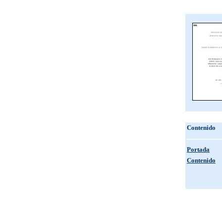
Contenido
Portada
Contenido