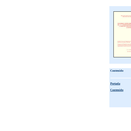
Contenido
Portada
Contenido