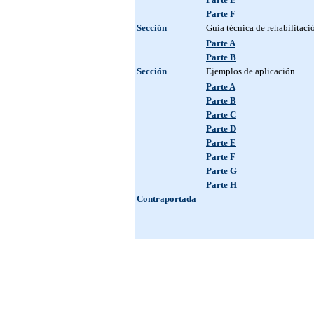
Parte F
Sección
Guía técnica de rehabilitaci
Parte A
Parte B
Sección
Ejemplos de aplicación.
Parte A
Parte B
Parte C
Parte D
Parte E
Parte F
Parte G
Parte H
Contraportada