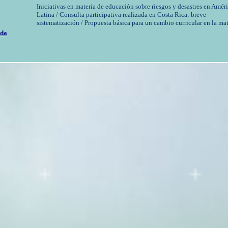
Iniciativas en materia de educación sobre riesgos y desastres en Amér
Latina / Consulta participativa realizada en Costa Rica: breve
sistematización / Propuesta básica para un cambio curricular en la mat
ada