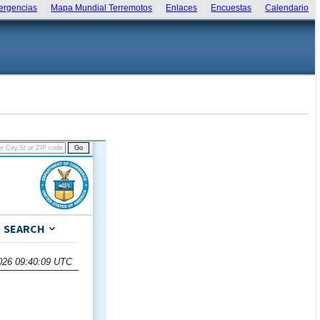
rgencias
Mapa Mundial Terremotos
Enlaces
Encuestas
Calendario