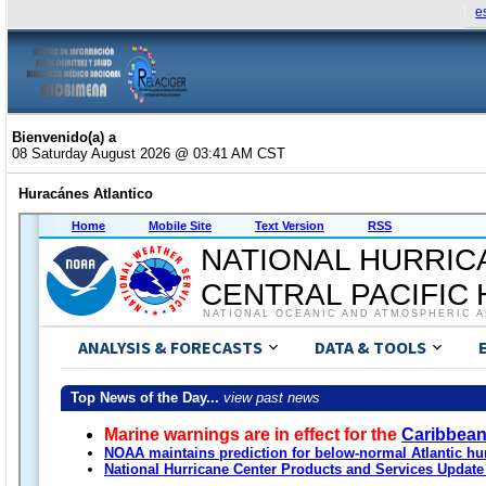
e
Bienvenido(a) a
08 Saturday August 2026 @ 03:41 AM CST
Huracánes Atlantico