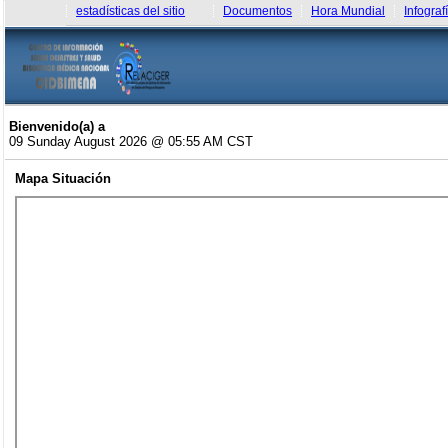
estadísticas del sitio
Documentos
Hora Mundial
Infograf
Bienvenido(a) a
09 Sunday August 2026 @ 05:55 AM CST
Mapa Situación