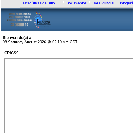
estadísticas del sitio
Documentos
Hora Mundial
Infograf
Bienvenido(a) a
08 Saturday August 2026 @ 02:10 AM CST
CRICS9