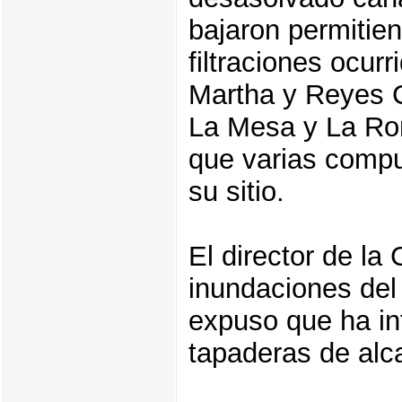
bajaron permitie
filtraciones ocur
Martha y Reyes C
La Mesa y La Ro
que varias compu
su sitio.
El director de la
inundaciones del
expuso que ha in
tapaderas de alca