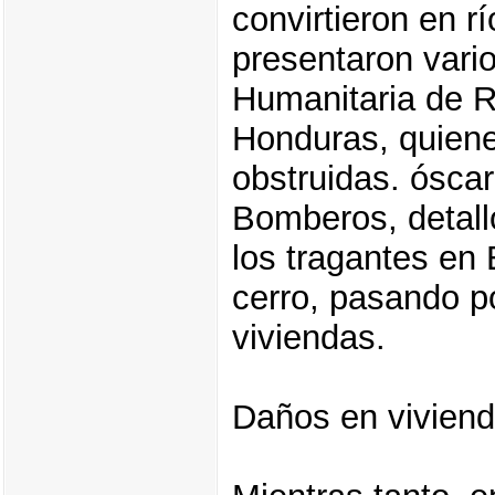
convirtieron en r
presentaron vari
Humanitaria de 
Honduras, quiene
obstruidas. óscar
Bomberos, detall
los tragantes en 
cerro, pasando p
viviendas.
Daños en vivien