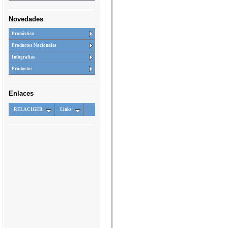
Novedades
Pronóstico
Productos Nacionales
Infografias
Productos
Enlaces
RELACIGER
Links