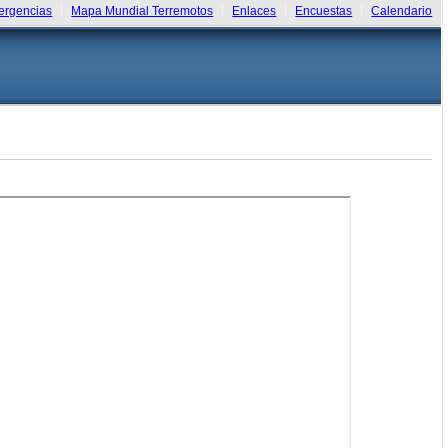
rgencias
Mapa Mundial Terremotos
Enlaces
Encuestas
Calendario