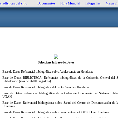
estadísticas del sitio
Documentos
Hora Mundial
Infografías
Mapa Em
Seleccione la Base de Datos
Base de Datos Referencial bibliográfica sobre Adolescencia en Honduras
Base de Datos BIBLIOTECA: Referencias bibliográficas de la Colección General del S
Bibliotecario (más de 56,000 registros).
Base de Datos Referencial bibliográfica del Sector Salud en Honduras
Base de Datos Referencial bibliográfica de la Colección Hondureña del Sistema Bibliot
UNAH
Base de Datos Referencial bibliográfica sobre Salud del Centro de Documentación de 
Honduras
Base de Datos Referencial bibliográfica sobre documentos de COPECO en Honduras