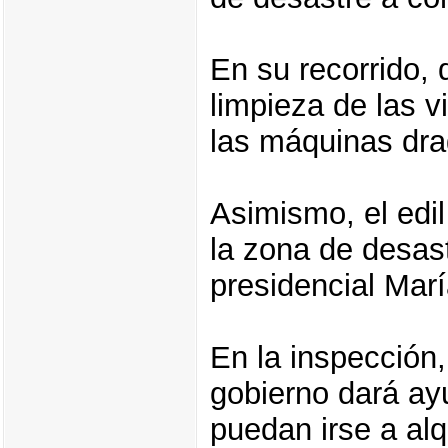
En su recorrido, 
limpieza de las v
las máquinas dra
Asimismo, el edil
la zona de desas
presidencial Mar
En la inspección,
gobierno dará ay
puedan irse a alq