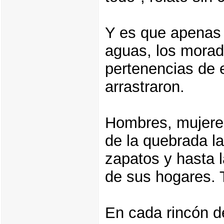
Y es que apenas 
aguas, los morad
pertenencias de 
arrastraron.
Hombres, mujeres
de la quebrada l
zapatos y hasta 
de sus hogares. 
En cada rincón de