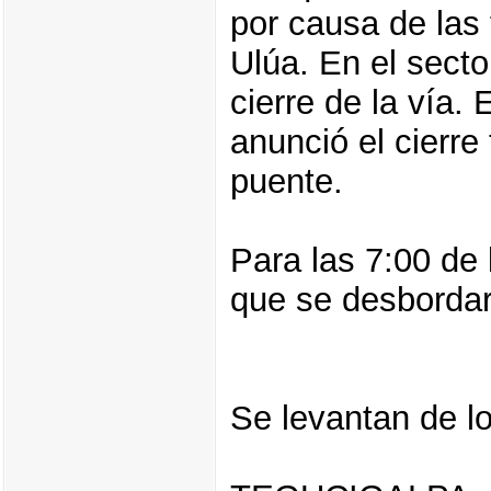
por causa de las 
Ulúa. En el secto
cierre de la vía.
anunció el cierre
puente.
Para las 7:00 de 
que se desbordarí
Se levantan de 