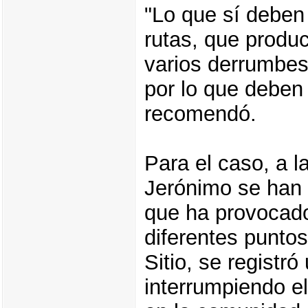
"Lo que sí deben
rutas, que produc
varios derrumbes 
por lo que deben
recomendó.
Para el caso, a l
Jerónimo se han i
que ha provocad
diferentes puntos
Sitio, se registr
interrumpiendo el