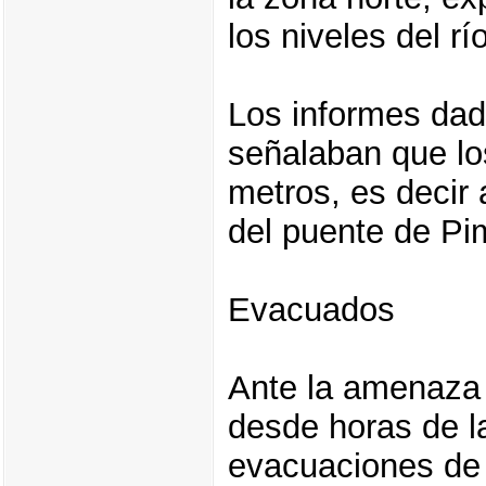
los niveles del r
Los informes dad
señalaban que lo
metros, es decir 
del puente de Pi
Evacuados
Ante la amenaza 
desde horas de l
evacuaciones de 