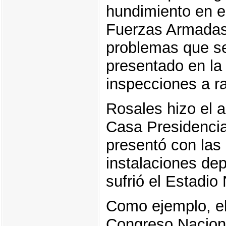
hundimiento en e
Fuerzas Armadas
problemas que s
presentado en la 
inspecciones a r
Rosales hizo el 
Casa Presidencia
presentó con las
instalaciones de
sufrió el Estadio
Como ejemplo, el f
Congreso Naciona