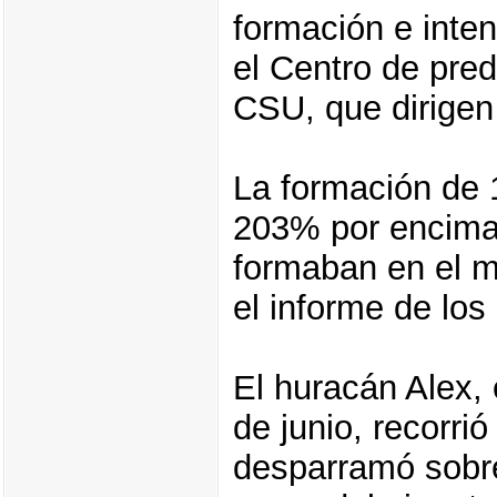
formación e inten
el Centro de pred
CSU, que dirigen 
La formación de 
203% por encima
formaban en el m
el informe de los
El huracán Alex, 
de junio, recorri
desparramó sobr