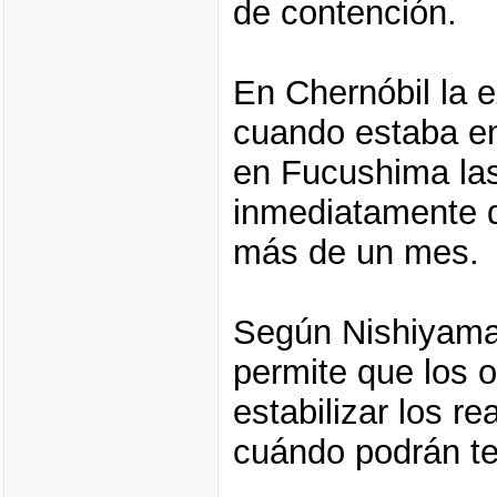
de contención.
En Chernóbil la e
cuando estaba en
en Fucushima las
inmediatamente 
más de un mes.
Según Nishiyama, 
permite que los o
estabilizar los 
cuándo podrán ten