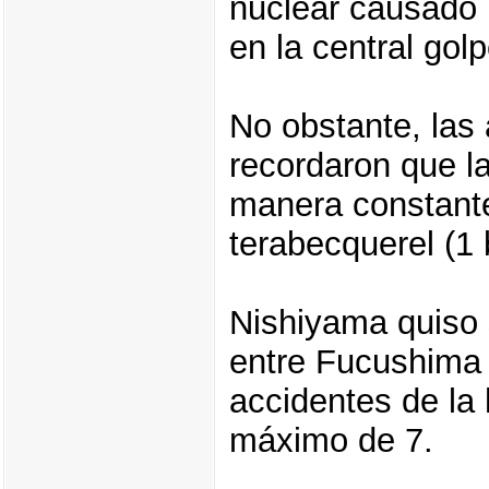
nuclear causado 
en la central gol
No obstante, las
recordaron que l
manera constante
terabecquerel (1 
Nishiyama quiso 
entre Fucushima 
accidentes de la 
máximo de 7.