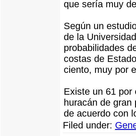
que sería muy de
Según un estudio
de la Universidad
probabilidades d
costas de Estado
ciento, muy por 
Existe un 61 por 
huracán de gran 
de acuerdo con l
Filed under:
Gene