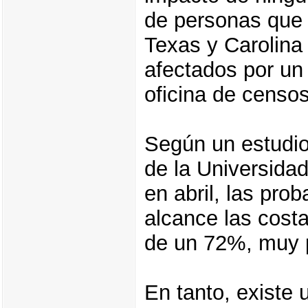
de personas que r
Texas y Carolina 
afectados por un
oficina de censos
Según un estudio
de la Universidad
en abril, las pr
alcance las cost
de un 72%, muy 
En tanto, existe