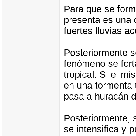
Para que se form
presenta es una 
fuertes lluvias 
Posteriormente se
fenómeno se fort
tropical. Si el m
en una tormenta tr
pasa a huracán d
Posteriormente, 
se intensifica y 