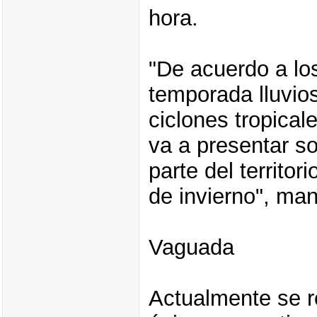
hora.
"De acuerdo a los
temporada lluvios
ciclones tropical
va a presentar s
parte del territor
de invierno", man
Vaguada
Actualmente se r