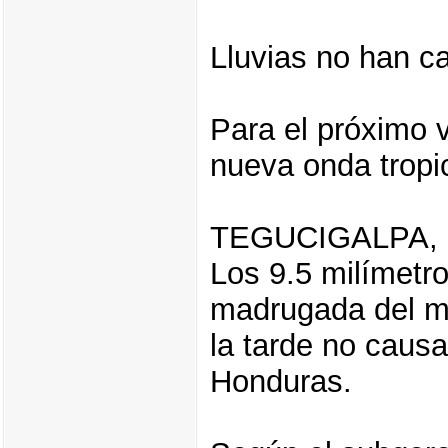
Lluvias no han c
Para el próximo 
nueva onda tropic
TEGUCIGALPA,
Los 9.5 milímetro
madrugada del ma
la tarde no causa
Honduras.