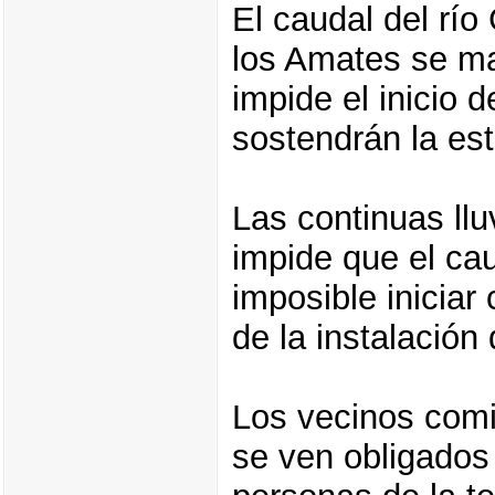
El caudal del río
los Amates se ma
impide el inicio 
sostendrán la est
Las continuas llu
impide que el cau
imposible iniciar
de la instalación
Los vecinos comi
se ven obligados 