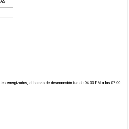
DAS
stes energizados; el horario de desconexión fue de 04:00 PM a las 07:00