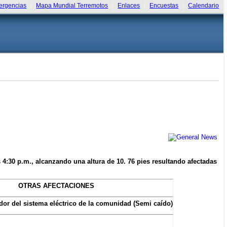
rgencias
Mapa Mundial Terremotos
Enlaces
Encuestas
Calendario
 4:30 p.m., alcanzando una altura de 10. 76 pies resultando afectadas
OTRAS AFECTACIONES
dor del sistema eléctrico de la comunidad (Semi caído)