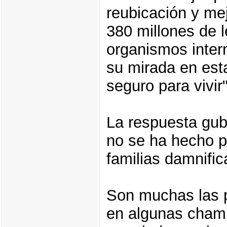
reubicación y me
380 millones de 
organismos inter
su mirada en esta
seguro para vivir
La respuesta gub
no se ha hecho 
familias damnific
Son muchas las 
en algunas champ