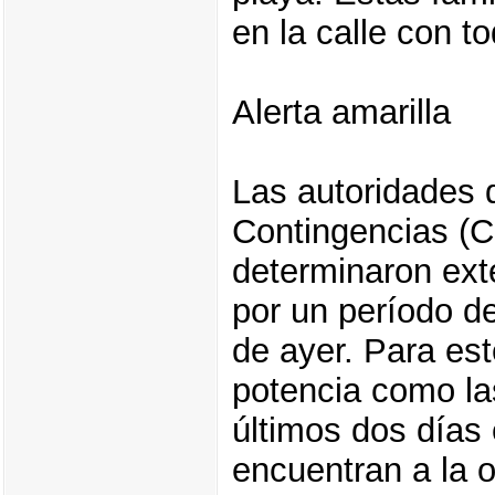
en la calle con t
Alerta amarilla
Las autoridades 
Contingencias (C
determinaron exte
por un período d
de ayer. Para est
potencia como la
últimos dos días
encuentran a la or