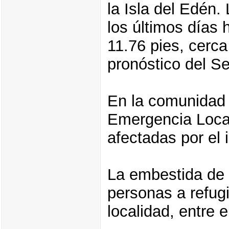
la Isla del Edén
los últimos días 
11.76 pies, cerca
pronóstico del S
En la comunidad 
Emergencia Local
afectadas por el 
La embestida de 
personas a refugi
localidad, entre 