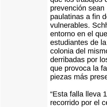
prevención sean
paulatinas a fin 
vulnerables. Sch
entorno en el que
estudiantes de la
colonia del mism
derribadas por lo
que provoca la fa
piezas más prese
“Esta falla lleva 
recorrido por el 