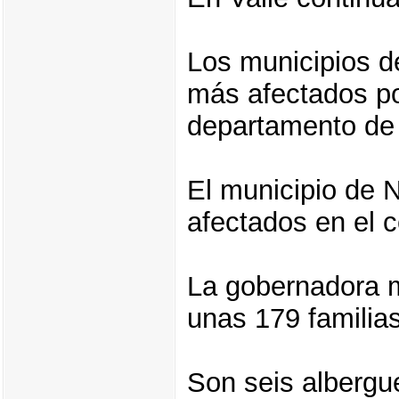
Los municipios d
más afectados po
departamento de 
El municipio de 
afectados en el c
La gobernadora m
unas 179 familia
Son seis albergue