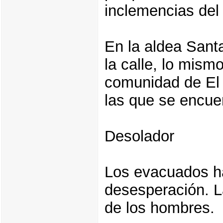
inclemencias del
En la aldea Sant
la calle, lo mism
comunidad de El
las que se encuen
Desolador
Los evacuados h
desesperación. L
de los hombres.