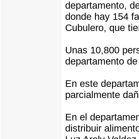
departamento, de
donde hay 154 fa
Cubulero, que tie
Unas 10,800 pers
departamento de 
En este departam
parcialmente dañ
En el departamen
distribuir alimen