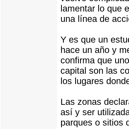
lamentar lo que 
una línea de acci
Y es que un estu
hace un año y med
confirma que uno
capital son las c
los lugares dond
Las zonas declar
así y ser utiliza
parques o sitios 