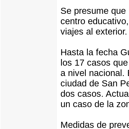
Se presume que l
centro educativo,
viajes al exterior.
Hasta la fecha G
los 17 casos que
a nivel nacional. 
ciudad de San Pe
dos casos. Actua
un caso de la zon
Medidas de prev