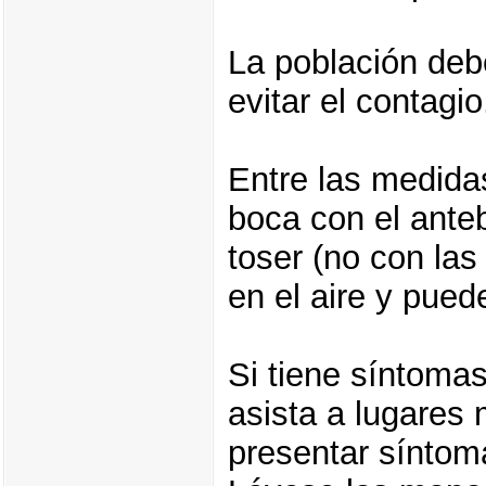
La población deb
evitar el contagio
Entre las medida
boca con el ante
toser (no con la
en el aire y pued
Si tiene síntomas
asista a lugares
presentar síntom