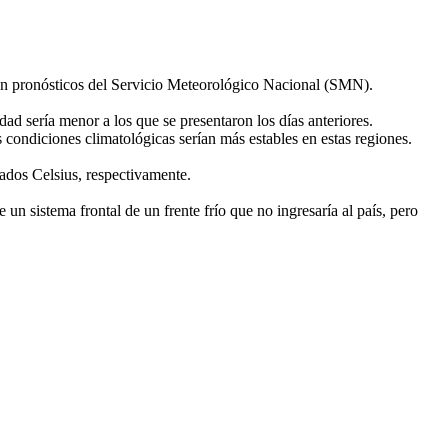
gún pronósticos del Servicio Meteorológico Nacional (SMN).
dad sería menor a los que se presentaron los días anteriores.
condiciones climatológicas serían más estables en estas regiones.
rados Celsius, respectivamente.
n sistema frontal de un frente frío que no ingresaría al país, pero