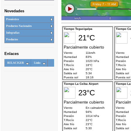
Novedades
Pronóstico
Productos Nacionales
Infografias
Productos
Enlaces
RELACIGER
Links