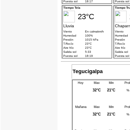
Tegucigalpa