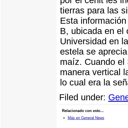
por el cenit les 
tierras para las 
Esta información 
B, ubicada en el 
Universidad en la
estela se aprecia
maíz. Cuando el 
manera vertical l
lo cual era la señ
Filed under:
Gene
Relacionado con esto...
Más en General News