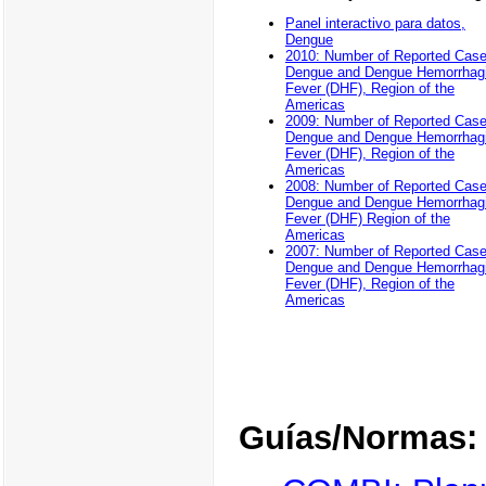
Panel interactivo para datos,
Dengue
2010: Number of Reported Case
Dengue and Dengue Hemorrhag
Fever (DHF), Region of the
Americas
2009: Number of Reported Case
Dengue and Dengue Hemorrhag
Fever (DHF), Region of the
Americas
2008: Number of Reported Case
Dengue and Dengue Hemorrhag
Fever (DHF) Region of the
Americas
2007: Number of Reported Case
Dengue and Dengue Hemorrhag
Fever (DHF), Region of the
Americas
Guías/Normas: