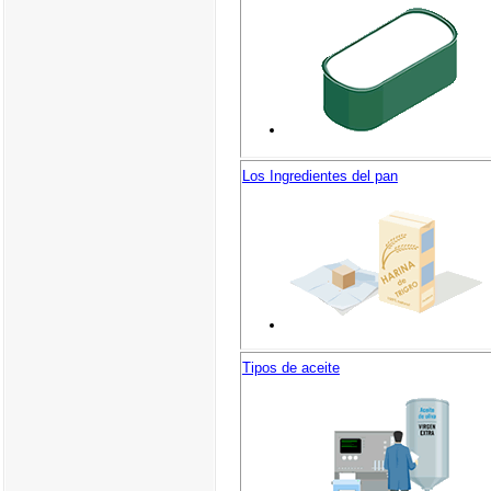
Los Ingredientes del pan
Tipos de aceite