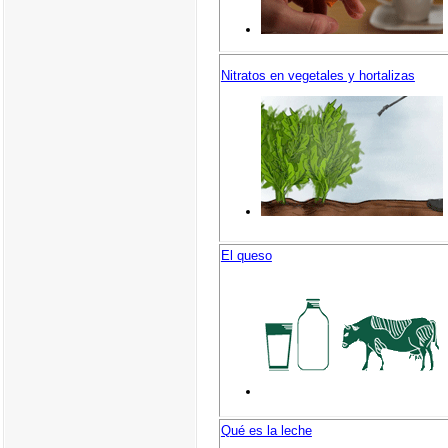
Nitratos en vegetales y hortalizas
El queso
Qué es la leche