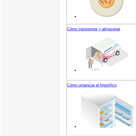
Cómo transportar y almacenar
Cómo organizar el frigorífico