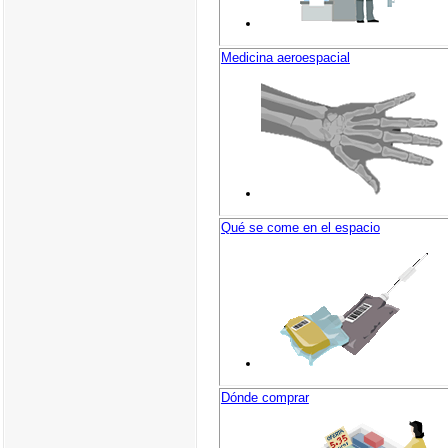
Medicina aeroespacial
Qué se come en el espacio
Dónde comprar