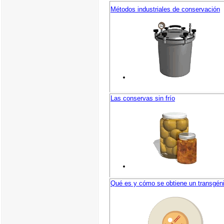
Métodos industriales de conservación
Las conservas sin frío
Qué es y cómo se obtiene un transgén