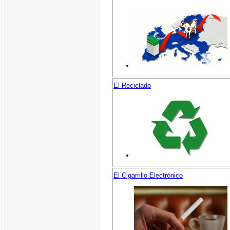
El Reciclado
El Cigarrillo Electrónico