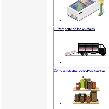
El transporte de los animales
Cómo almacenar conservas caseras