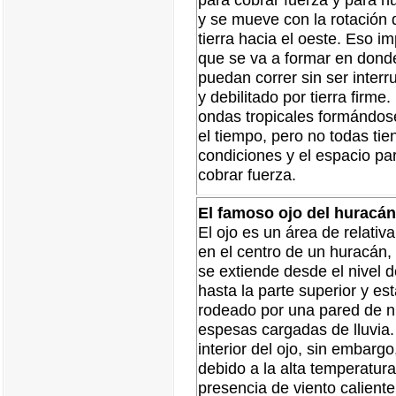
y se mueve con la rotación 
tierra hacia el oeste. Eso im
que se va a formar en dond
puedan correr sin ser inter
y debilitado por tierra firme
ondas tropicales formándos
el tiempo, pero no todas tie
condiciones y el espacio pa
cobrar fuerza.
El famoso ojo del huracán
El ojo es un área de relativ
en el centro de un huracán,
se extiende desde el nivel d
hasta la parte superior y es
rodeado por una pared de 
espesas cargadas de lluvia.
interior del ojo, sin embargo
debido a la alta temperatura
presencia de viento caliente,