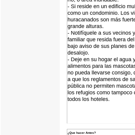
- Si reside en un edificio mu
como un condominio. Los vi
huracanados son más fuert
grande alturas.
- Notifíquele a sus vecinos 
familiar que resida fuera de
bajo aviso de sus planes de
desalojo.
- Deje en su hogar el agua y
alimentos para las mascota
no pueda llevarse consigo, 
a que los reglamentos de s
pública no permiten mascot
los refugios como tampoco 
todos los hoteles.
¿Que hacer Antes?